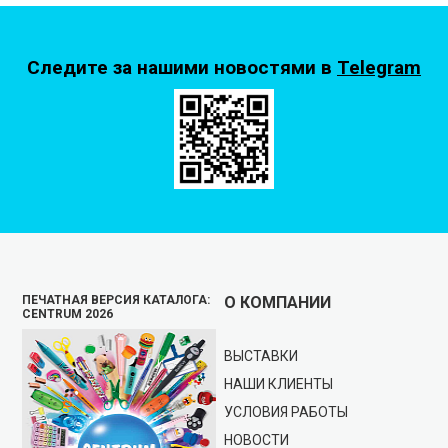
Следите за нашими новостями в
Telegram
ПЕЧАТНАЯ ВЕРСИЯ КАТАЛОГА:
О КОМПАНИИ
CENTRUM 2026
ВЫСТАВКИ
НАШИ КЛИЕНТЫ
УСЛОВИЯ РАБОТЫ
НОВОСТИ