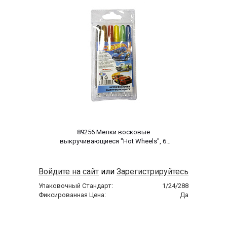
 89256 Мелки восковые 
выкручивающиеся "Hot Wheels", 6 
цветов 
Войдите на сайт
или
Зарегистрируйтесь
Упаковочный Стандарт:
1/24/288
Фиксированная Цена:
Да