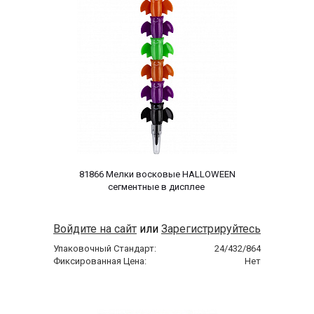
 81866 Мелки восковые HALLOWEEN 
сегментные в дисплее 
Войдите на сайт
или
Зарегистрируйтесь
Упаковочный Стандарт:
24/432/864
Фиксированная Цена:
Нет