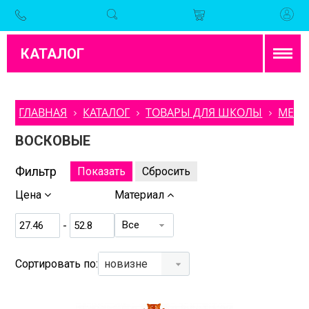
КАТАЛОГ
ГЛАВНАЯ
КАТАЛОГ
ТОВАРЫ ДЛЯ ШКОЛЫ
МЕЛ
ВОСКОВЫЕ
Фильтр
Цена
Материал
Все
-
Сортировать по:
новизне