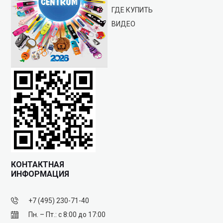
ГДЕ КУПИТЬ
ВИДЕО
КОНТАКТНАЯ
ИНФОРМАЦИЯ
+7 (495) 230-71-40
Пн. – Пт.: с 8:00 до 17:00