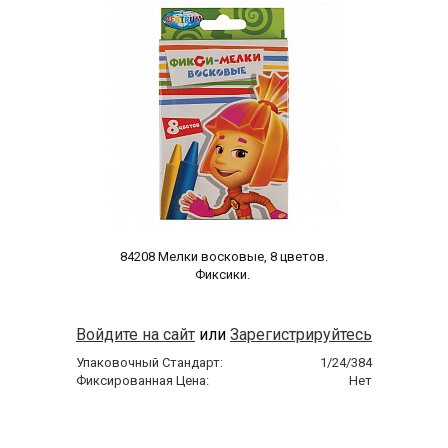
 84208 Мелки восковые, 8 цветов. 
Фиксики. 
Войдите на сайт
или
Зарегистрируйтесь
Упаковочный Стандарт:
1/24/384
Фиксированная Цена:
Нет