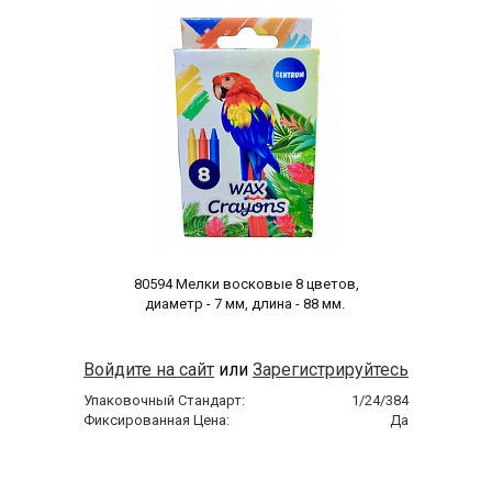
 80594 Мелки восковые 8 цветов, 
диаметр - 7 мм, длина - 88 мм. 
Войдите на сайт
или
Зарегистрируйтесь
Упаковочный Стандарт:
1/24/384
Фиксированная Цена:
Да