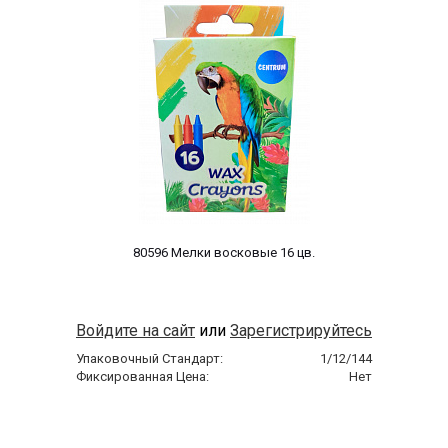
 80596 Мелки восковые 16 цв. 
Войдите на сайт
или
Зарегистрируйтесь
Упаковочный Стандарт:
1/12/144
Фиксированная Цена:
Нет