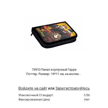
 75910 Пенал корпусный Гарри 
Поттер. Размер: 19*11 см, на молнии, 
полиэстер 210 ден 
Войдите на сайт
или
Зарегистрируйтесь
Упаковочный Стандарт:
1/36
Фиксированная Цена:
Нет