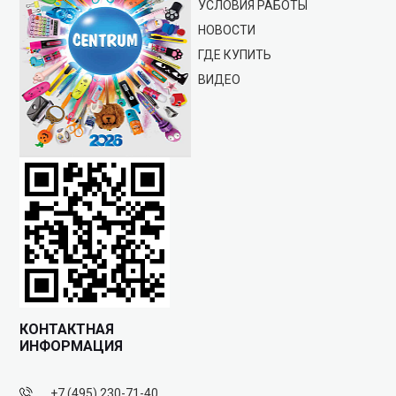
УСЛОВИЯ РАБОТЫ
НОВОСТИ
ГДЕ КУПИТЬ
ВИДЕО
КОНТАКТНАЯ
ИНФОРМАЦИЯ
+7 (495) 230-71-40