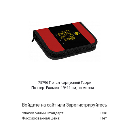
 75796 Пенал корпусный Гарри 
Поттер. Размер: 19*11 см, на молнии, 
полиэстер 210 ден 
Войдите на сайт
или
Зарегистрируйтесь
Упаковочный Стандарт:
1/36
Фиксированная Цена:
Нет