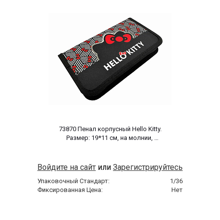
 73870 Пенал корпусный Hello Kitty. 
Размер: 19*11 см, на молнии, 
полиэстер 210 ден 
Войдите на сайт
или
Зарегистрируйтесь
Упаковочный Стандарт:
1/36
Фиксированная Цена:
Нет