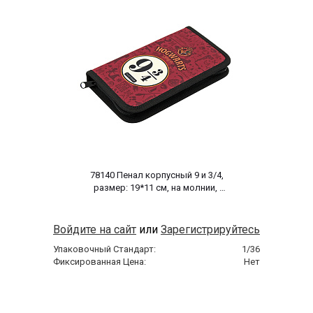
 78140 Пенал корпусный 9 и 3/4, 
размер: 19*11 см, на молнии, 
полиэстер 210 ден 
Войдите на сайт
или
Зарегистрируйтесь
Упаковочный Стандарт:
1/36
Фиксированная Цена:
Нет