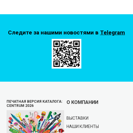
Следите за нашими новостями в
Telegram
ПЕЧАТНАЯ ВЕРСИЯ КАТАЛОГА:
О КОМПАНИИ
CENTRUM 2026
ВЫСТАВКИ
НАШИ КЛИЕНТЫ