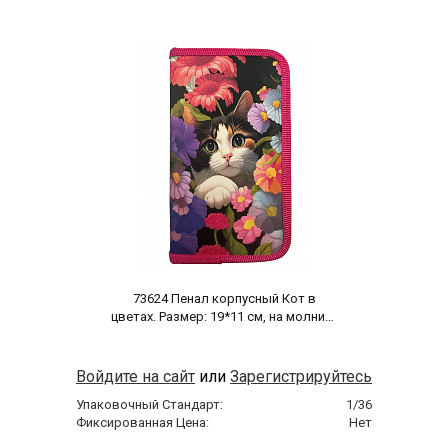
 73624 Пенал корпусный Кот в 
цветах. Размер: 19*11 см, на молнии, 
полиэстер 210 ден 
Войдите на сайт
или
Зарегистрируйтесь
Упаковочный Стандарт:
1/36
Фиксированная Цена:
Нет