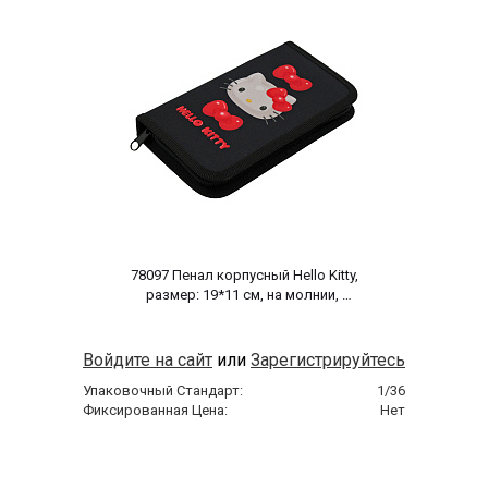
 78097 Пенал корпусный Hello Kitty, 
размер: 19*11 см, на молнии, 
полиэстер 210 ден 
Войдите на сайт
или
Зарегистрируйтесь
Упаковочный Стандарт:
1/36
Фиксированная Цена:
Нет