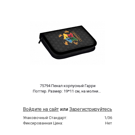
 75794 Пенал корпусный Гарри 
Поттер. Размер: 19*11 см, на молнии, 
полиэстер 210 ден 
Войдите на сайт
или
Зарегистрируйтесь
Упаковочный Стандарт:
1/36
Фиксированная Цена:
Нет