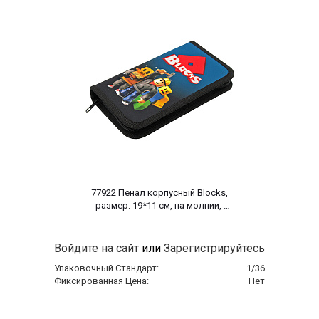
 77922 Пенал корпусный Blocks, 
размер: 19*11 см, на молнии, 
полиэстер 210 ден 
Войдите на сайт
или
Зарегистрируйтесь
Упаковочный Стандарт:
1/36
Фиксированная Цена:
Нет