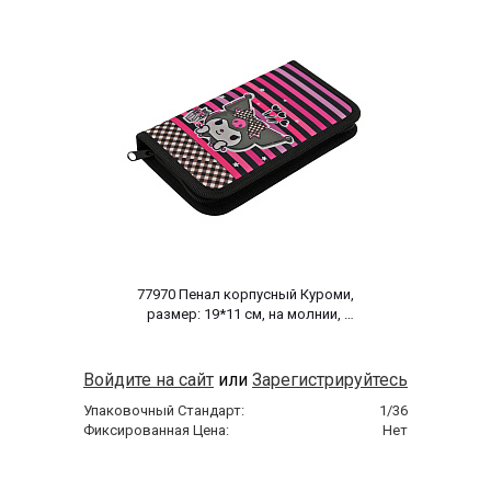
 77970 Пенал корпусный Куроми, 
размер: 19*11 см, на молнии, 
полиэстер 210 ден 
Войдите на сайт
или
Зарегистрируйтесь
Упаковочный Стандарт:
1/36
Фиксированная Цена:
Нет