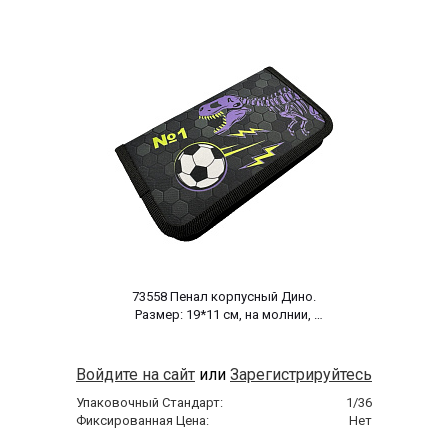
 73558 Пенал корпусный Дино. 
Размер: 19*11 см, на молнии, 
полиэстер 210 ден 
Войдите на сайт
или
Зарегистрируйтесь
Упаковочный Стандарт:
1/36
Фиксированная Цена:
Нет