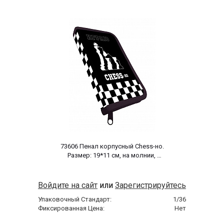
 73606 Пенал корпусный Chess-но. 
Размер: 19*11 см, на молнии, 
полиэстер 210 ден 
Войдите на сайт
или
Зарегистрируйтесь
Упаковочный Стандарт:
1/36
Фиксированная Цена:
Нет