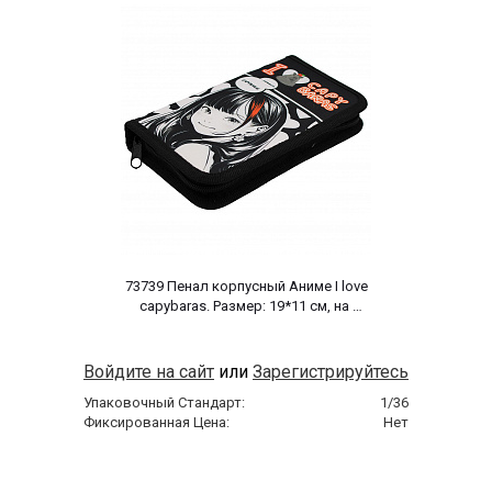
 73739 Пенал корпусный Аниме I love 
capybaras. Размер: 19*11 см, на 
молнии, полиэстер 210 ден 
Войдите на сайт
или
Зарегистрируйтесь
Упаковочный Стандарт:
1/36
Фиксированная Цена:
Нет