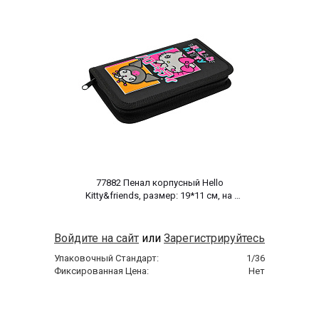
 77882 Пенал корпусный Hello 
Kitty&friends, размер: 19*11 см, на 
молнии, полиэстер 210 ден 
Войдите на сайт
или
Зарегистрируйтесь
Упаковочный Стандарт:
1/36
Фиксированная Цена:
Нет