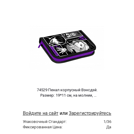
 74529 Пенал корпусный Вэнсдэй. 
Размер: 19*11 см, на молнии, 
полиэстер 210 ден 
Войдите на сайт
или
Зарегистрируйтесь
Упаковочный Стандарт:
1/36
Фиксированная Цена:
Да