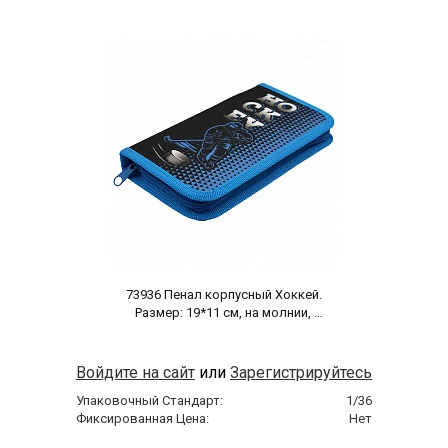
 73936 Пенал корпусный Хоккей. 
Размер: 19*11 см, на молнии, 
полиэстер 210 ден 
Войдите на сайт
или
Зарегистрируйтесь
Упаковочный Стандарт:
1/36
Фиксированная Цена:
Нет