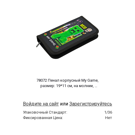
 78072 Пенал корпусный My Game, 
размер: 19*11 см, на молнии, 
полиэстер 210 ден 
Войдите на сайт
или
Зарегистрируйтесь
Упаковочный Стандарт:
1/36
Фиксированная Цена:
Нет