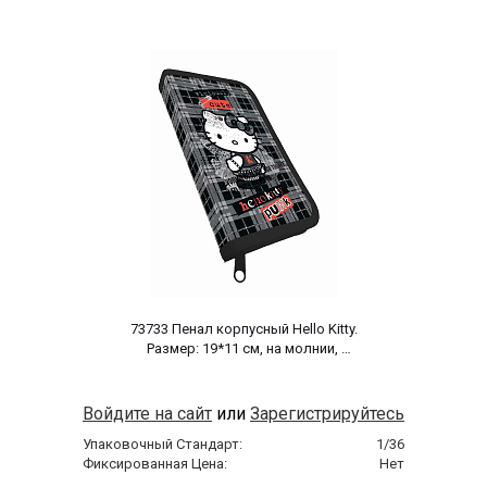
 73733 Пенал корпусный Hello Kitty. 
Размер: 19*11 см, на молнии, 
полиэстер 210 ден 
Войдите на сайт
или
Зарегистрируйтесь
Упаковочный Стандарт:
1/36
Фиксированная Цена:
Нет