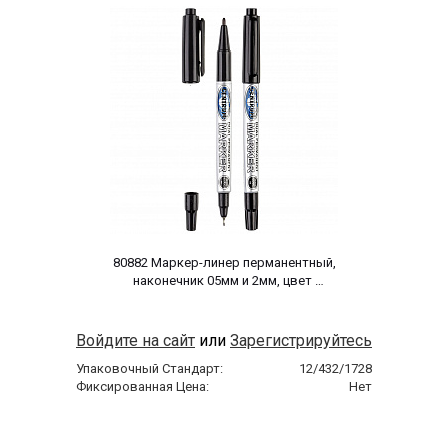
 80882 Маркер-линер перманентный, 
наконечник 05мм и 2мм, цвет 
черный, для CD2-х стор. 
Войдите на сайт
или
Зарегистрируйтесь
Упаковочный Стандарт:
12/432/1728
Фиксированная Цена:
Нет