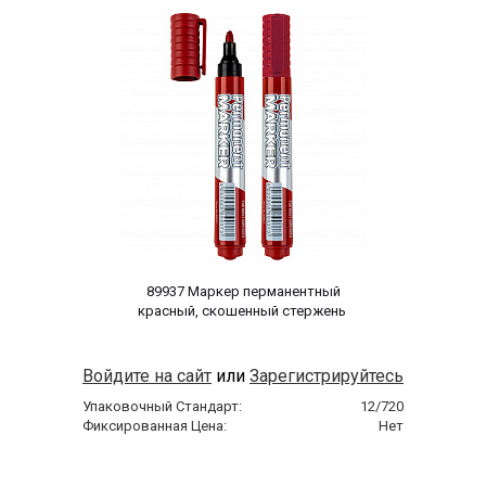
 89937 Маркер перманентный 
красный, скошенный стержень 
Войдите на сайт
или
Зарегистрируйтесь
Упаковочный Стандарт:
12/720
Фиксированная Цена:
Нет