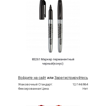
 83261 Маркер перманентный 
черный(конус) 
Войдите на сайт
или
Зарегистрируйтесь
Упаковочный Стандарт:
12/144/864
Фиксированная Цена:
Нет