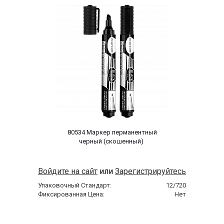
 80534 Маркер перманентный 
черный (скошенный) 
Войдите на сайт
или
Зарегистрируйтесь
Упаковочный Стандарт:
12/720
Фиксированная Цена:
Нет