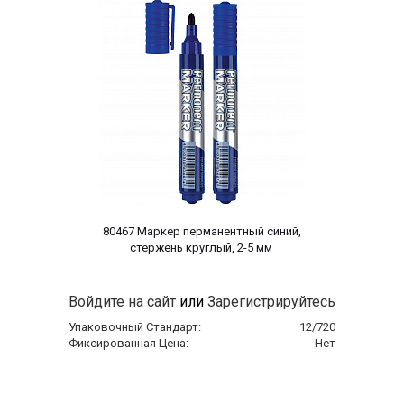
 80467 Маркер перманентный синий, 
стержень круглый, 2-5 мм 
Войдите на сайт
или
Зарегистрируйтесь
Упаковочный Стандарт:
12/720
Фиксированная Цена:
Нет