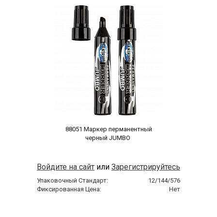
 88051 Маркер перманентный 
черный JUMBO 
Войдите на сайт
или
Зарегистрируйтесь
Упаковочный Стандарт:
12/144/576
Фиксированная Цена:
Нет