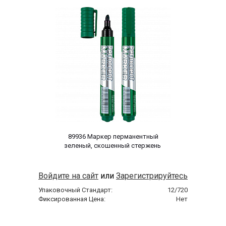
 89936 Маркер перманентный 
зеленый, скошенный стержень 
Войдите на сайт
или
Зарегистрируйтесь
Упаковочный Стандарт:
12/720
Фиксированная Цена:
Нет