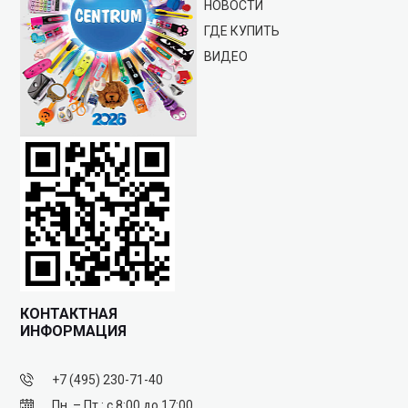
НОВОСТИ
ГДЕ КУПИТЬ
ВИДЕО
КОНТАКТНАЯ
ИНФОРМАЦИЯ
+7 (495) 230-71-40
Пн. – Пт.: с 8:00 до 17:00