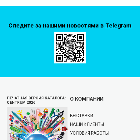
Следите за нашими новостями в
Telegram
ПЕЧАТНАЯ ВЕРСИЯ КАТАЛОГА:
О КОМПАНИИ
CENTRUM 2026
ВЫСТАВКИ
НАШИ КЛИЕНТЫ
УСЛОВИЯ РАБОТЫ