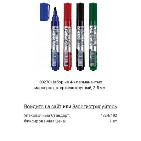
 80270 Набор из 4-х перманентых 
маркеров, стержень круглый, 2-5 мм. 
Войдите на сайт
или
Зарегистрируйтесь
Упаковочный Стандарт:
1/24/192
Фиксированная Цена:
Нет