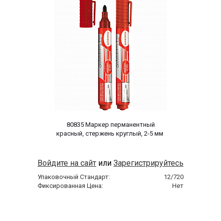
 80835 Маркер перманентный 
красный, стержень круглый, 2-5 мм 
Войдите на сайт
или
Зарегистрируйтесь
Упаковочный Стандарт:
12/720
Фиксированная Цена:
Нет