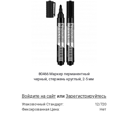
 80466 Маркер перманентный 
черный, стержень круглый, 2-5 мм 
Войдите на сайт
или
Зарегистрируйтесь
Упаковочный Стандарт:
12/720
Фиксированная Цена:
Нет