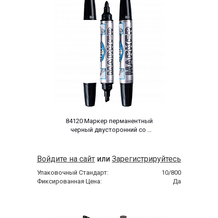
 84120 Маркер перманентный 
черный двусторонний со 
скошенным и круглым 
наконечниками 
Войдите на сайт
или
Зарегистрируйтесь
Упаковочный Стандарт:
10/800
Фиксированная Цена:
Да