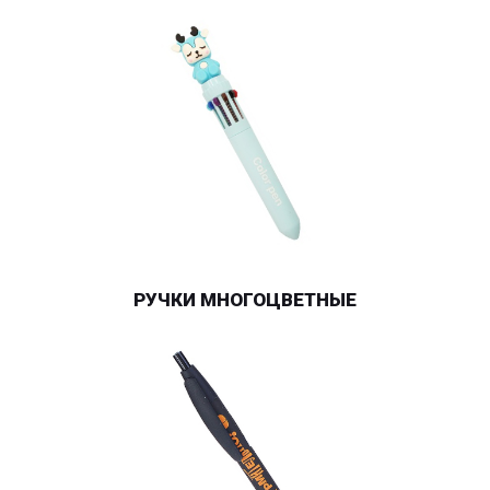
РУЧКИ МНОГОЦВЕТНЫЕ