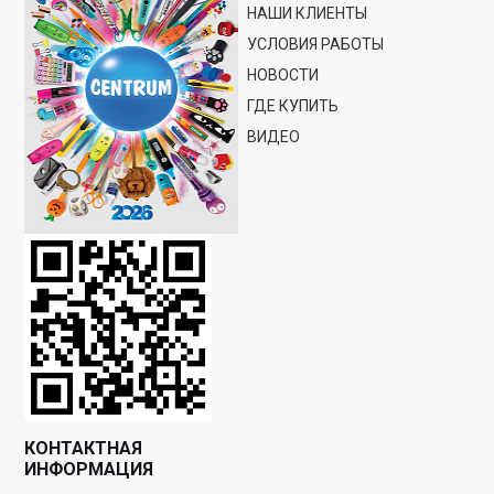
НАШИ КЛИЕНТЫ
УСЛОВИЯ РАБОТЫ
НОВОСТИ
ГДЕ КУПИТЬ
ВИДЕО
КОНТАКТНАЯ
ИНФОРМАЦИЯ