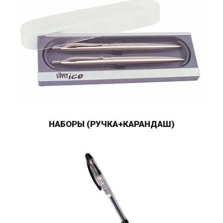
НАБОРЫ (РУЧКА+КАРАНДАШ)