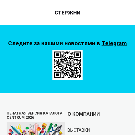
СТЕРЖНИ
Следите за нашими новостями в
Telegram
ПЕЧАТНАЯ ВЕРСИЯ КАТАЛОГА:
О КОМПАНИИ
CENTRUM 2026
ВЫСТАВКИ