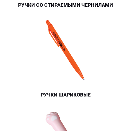
РУЧКИ СО СТИРАЕМЫМИ ЧЕРНИЛАМИ
РУЧКИ ШАРИКОВЫЕ