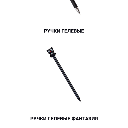
РУЧКИ ГЕЛЕВЫЕ
РУЧКИ ГЕЛЕВЫЕ ФАНТАЗИЯ