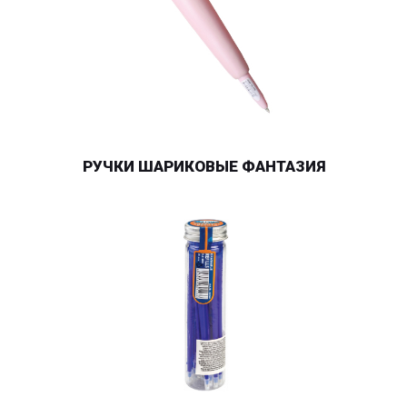
РУЧКИ ШАРИКОВЫЕ ФАНТАЗИЯ