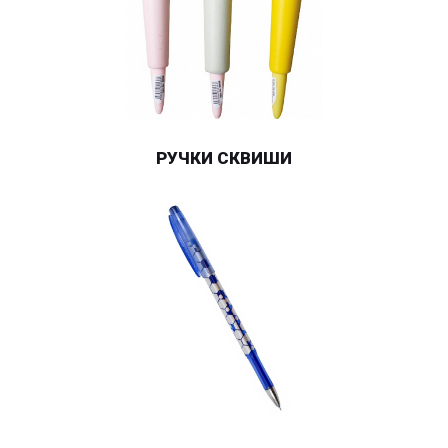
РУЧКИ СКВИШИ