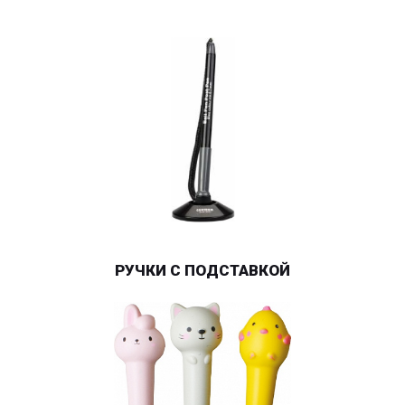
РУЧКИ С ПОДСТАВКОЙ