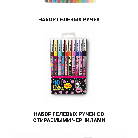
НАБОР ГЕЛЕВЫХ РУЧЕК
НАБОР ГЕЛЕВЫХ РУЧЕК СО
СТИРАЕМЫМИ ЧЕРНИЛАМИ