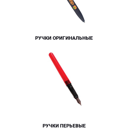
РУЧКИ ОРИГИНАЛЬНЫЕ
РУЧКИ ПЕРЬЕВЫЕ