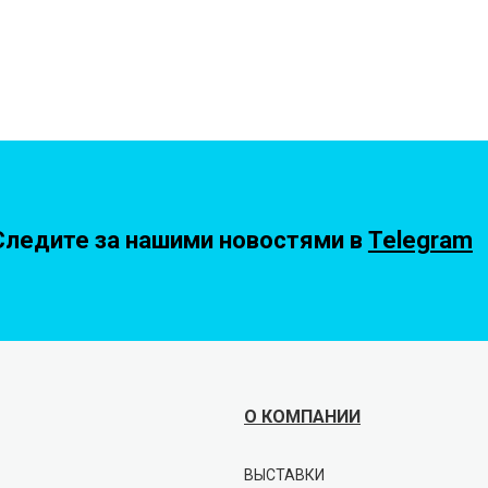
Следите за нашими новостями в
Telegram
О КОМПАНИИ
ВЫСТАВКИ