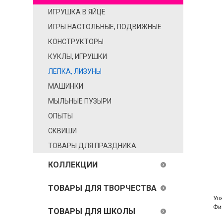
ИГРУШКА В ЯЙЦЕ
ИГРЫ НАСТОЛЬНЫЕ, ПОДВИЖНЫЕ
КОНСТРУКТОРЫ
КУКЛЫ, ИГРУШКИ
ЛЕПКА, ЛИЗУНЫ
МАШИНКИ
МЫЛЬНЫЕ ПУЗЫРИ
ОПЫТЫ
СКВИШИ
ТОВАРЫ ДЛЯ ПРАЗДНИКА
КОЛЛЕКЦИИ
ТОВАРЫ ДЛЯ ТВОРЧЕСТВА
Уп
Фи
ТОВАРЫ ДЛЯ ШКОЛЫ