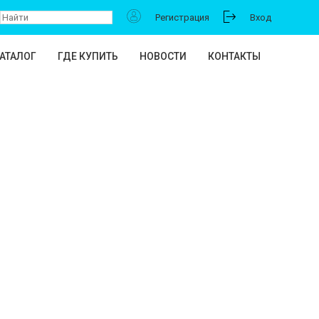
Регистрация
Вход
АТАЛОГ
ГДЕ КУПИТЬ
НОВОСТИ
КОНТАКТЫ