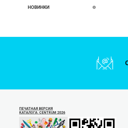
НОВИНКИ
ПЕЧАТНАЯ ВЕРСИЯ
КАТАЛОГА: CENTRUM 2026