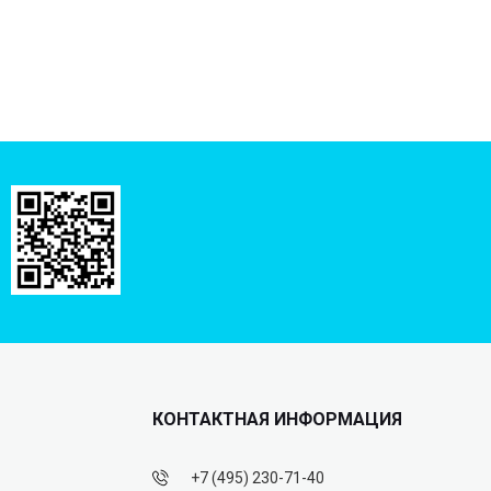
КОНТАКТНАЯ ИНФОРМАЦИЯ
+7 (495) 230-71-40