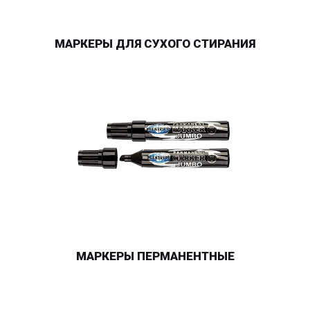
МАРКЕРЫ ДЛЯ СУХОГО СТИРАНИЯ
МАРКЕРЫ ПЕРМАНЕНТНЫЕ