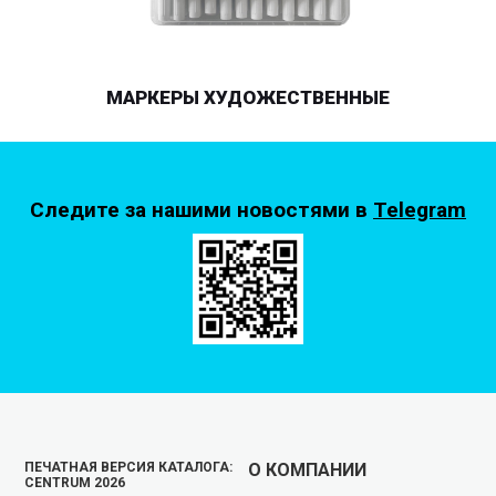
МАРКЕРЫ ХУДОЖЕСТВЕННЫЕ
Следите за нашими новостями в
Telegram
ПЕЧАТНАЯ ВЕРСИЯ КАТАЛОГА:
О КОМПАНИИ
CENTRUM 2026