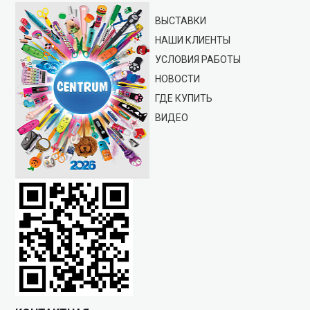
ВЫСТАВКИ
НАШИ КЛИЕНТЫ
УСЛОВИЯ РАБОТЫ
НОВОСТИ
ГДЕ КУПИТЬ
ВИДЕО