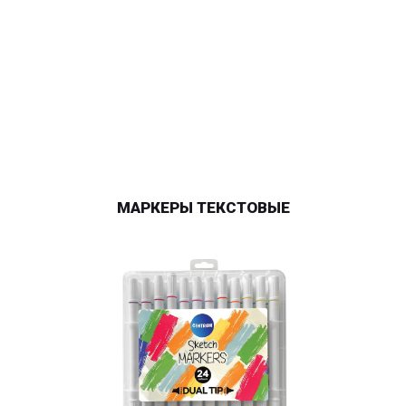
МАРКЕРЫ ТЕКСТОВЫЕ