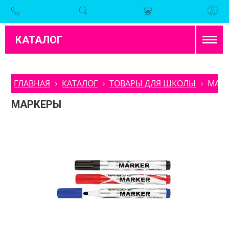
КАТАЛОГ
ГЛАВНАЯ
КАТАЛОГ
ТОВАРЫ ДЛЯ ШКОЛЫ
МАР
МАРКЕРЫ